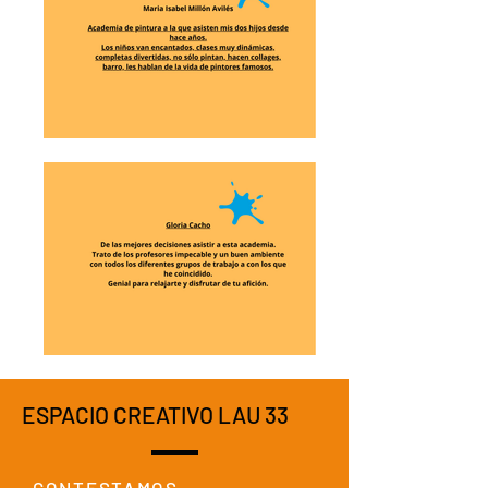
ESPACIO CREATIVO LAU 33