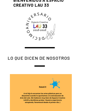
BIENVENIDOS A ESPACIO
CREATIVO LAU 33
LO QUE DICEN DE NOSOTROS