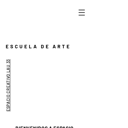
ESCUELA DE ARTE
ESPACIO CREATIVO LAU 33