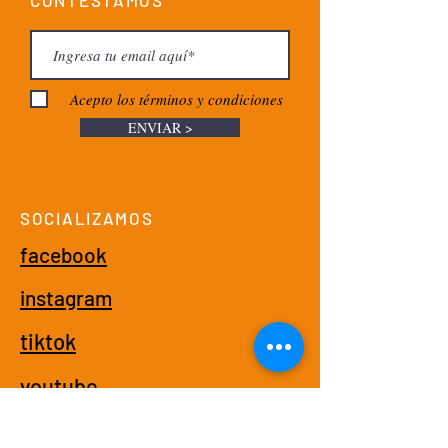
CONTESTAMOS
Acepto los términos y condiciones
ENVIAR >
SOCIALIZAMOS
facebook
instagram
tiktok
youtube
RESPONDEMOS